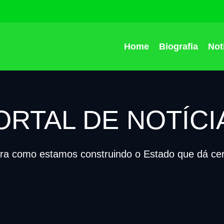
Home
Biografia
Not
ORTAL DE NOTÍCI
ira como estamos construindo o Estado que dá cert