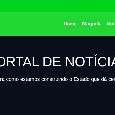
Home
Biografia
Not
ORTAL DE NOTÍCI
ira como estamos construindo o Estado que dá cert